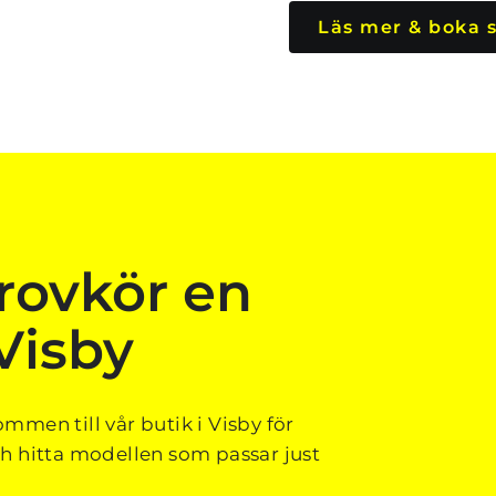
Läs mer & boka 
rovkör en 
Visby
mmen till vår butik i Visby för 
 hitta modellen som passar just 