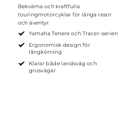
Bekväma och kraftfulla 
touringmotorcyklar för långa resor 
och äventyr.
Yamaha Tenere och Tracer-serien
Ergonomisk design för 
långkörning
Klarar både landsväg och 
grusvägar