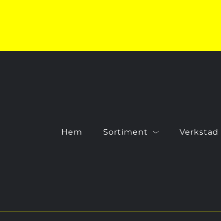
Hem
Sortiment
Verkstad