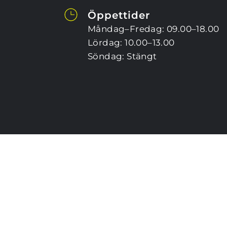
Öppettider
Måndag–Fredag: 09.00–18.00
Lördag: 10.00–13.00
Söndag: Stängt