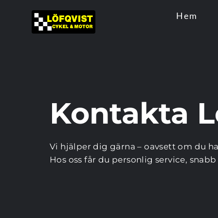
Hem
Kontakta L
Vi hjälper dig gärna – oavsett om du har
Hos oss får du personlig service, snab