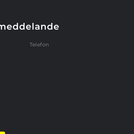
 meddelande