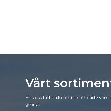
Vårt sortimen
Hos oss hittar du fordon för både varda
grund.